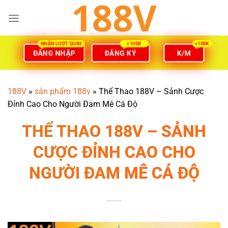
Bỏ
qua
nội
dung
ĐĂNG NHẬP
ĐĂNG KÝ
K/M
188V
»
sản phẩm 188v
»
Thể Thao 188V – Sảnh Cược
Đỉnh Cao Cho Người Đam Mê Cá Độ
THỂ THAO 188V – SẢNH
CƯỢC ĐỈNH CAO CHO
NGƯỜI ĐAM MÊ CÁ ĐỘ