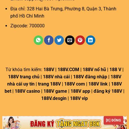
Địa chỉ: 328 Hai Bà Trưng, Phường 8, Quận 3, Thành
phố Hồ Chí Minh
Zipcode: 700000
Từ khóa tìm kiếm:
188V | 188V.COM | 188V nổ hũ | 188 V |
188V trang chủ | 188V nhà cái | 188V đăng nhập | 188V
nhà cái uy tín | trang 188V | 188V com | 188V link | 188V
bet | 188V casino | 188V game | 188V app | đăng ký 188V |
188V.desgin | 188V vip
[X] ĐÓNG