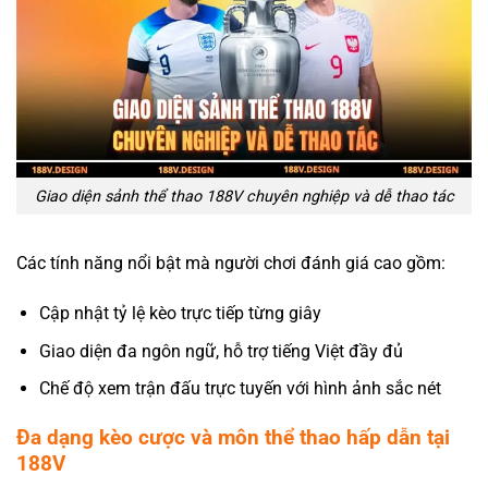
Giao diện sảnh thể thao 188V chuyên nghiệp và dễ thao tác
Các tính năng nổi bật mà người chơi đánh giá cao gồm:
Cập nhật tỷ lệ kèo trực tiếp từng giây
Giao diện đa ngôn ngữ, hỗ trợ tiếng Việt đầy đủ
Chế độ xem trận đấu trực tuyến với hình ảnh sắc nét
Đa dạng kèo cược và môn thể thao hấp dẫn tại
188V