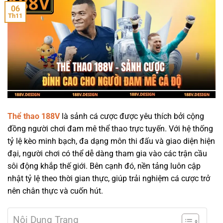
06
Th11
Thể thao 188V
là sảnh cá cược được yêu thích bởi cộng
đồng người chơi đam mê thể thao trực tuyến. Với hệ thống
tỷ lệ kèo minh bạch, đa dạng môn thi đấu và giao diện hiện
đại, người chơi có thể dễ dàng tham gia vào các trận cầu
sôi động khắp thế giới. Bên cạnh đó, nền tảng luôn cập
nhật tỷ lệ theo thời gian thực, giúp trải nghiệm cá cược trở
nên chân thực và cuốn hút.
Nội Dung Trang