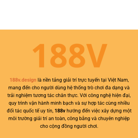
Mẹo
Và
Thắng
Bắn
Những
Lớn
Cá
Chiến
Từ
Xèng
Lược
188V
Từ
Soi
Cao
Kèo
Thủ
Hiệu
188V
Quả
Giúp
Tối
Ưu
Điểm
Thưởng
188v.design
là nền tảng giải trí trực tuyến tại Việt Nam,
mang đến cho người dùng hệ thống trò chơi đa dạng và
trải nghiệm tương tác chân thực. Với công nghệ hiện đại,
quy trình vận hành minh bạch và sự hợp tác cùng nhiều
đối tác quốc tế uy tín,
188v
hướng đến việc xây dựng một
môi trường giải trí an toàn, công bằng và chuyên nghiệp
cho cộng đồng người chơi.