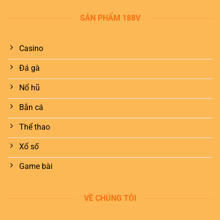
SẢN PHẨM 188V
Casino
Đá gà
Nổ hũ
Bắn cá
Thể thao
Xổ số
Game bài
VỀ CHÚNG TÔI