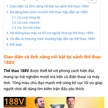
Giao diện và tính năng nổi bật tại sảnh thể thao 188V
Đa dạng kèo cược và môn thể thao hấp dẫn tại 188V
Cá cược bóng đá
Cá cược eSports
Các bộ môn khác
Hệ thống bảo mật và hỗ trợ người chơi tại thể thao 188V
Ưu đãi và chương trình thưởng hấp dẫn tại thể thao 188V
Kết luận
Giao diện và tính năng nổi bật tại sảnh thể thao
188V
Thể thao 188V
được thiết kế với phong cách hiện đại,
mang lại trải nghiệm mượt mà trên cả điện thoại và máy
tính. Tông màu chủ đạo mạnh mẽ cùng bố cục tối ưu giúp
người chơi dễ dàng tìm kiếm trận đấu yêu thích.