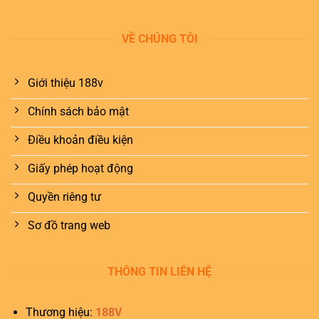
VỀ CHÚNG TÔI
Giới thiệu 188v
Chính sách bảo mật
Điều khoản điều kiện
Giấy phép hoạt động
Quyền riêng tư
Sơ đồ trang web
THÔNG TIN LIÊN HỆ
Thương hiệu:
188V