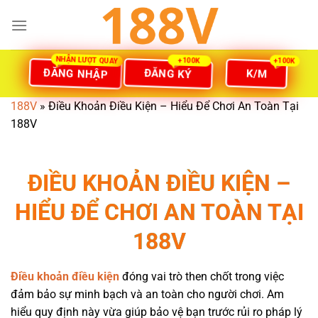
Bỏ
qua
nội
dung
ĐĂNG NHẬP
ĐĂNG KÝ
K/M
188V
»
Điều Khoản Điều Kiện – Hiểu Để Chơi An Toàn Tại
188V
ĐIỀU KHOẢN ĐIỀU KIỆN –
HIỂU ĐỂ CHƠI AN TOÀN TẠI
188V
Điều khoản điều kiện
đóng vai trò then chốt trong việc
đảm bảo sự minh bạch và an toàn cho người chơi. Am
hiểu quy định này vừa giúp bảo vệ bạn trước rủi ro pháp lý