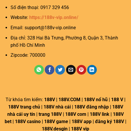
Số điện thoại: 0917 329 456
Website:
https://188v-vip.online/
Email:
support@188v-vip.online
Địa chỉ: 328 Hai Bà Trưng, Phường 8, Quận 3, Thành
phố Hồ Chí Minh
Zipcode: 700000
Từ khóa tìm kiếm:
188V | 188V.COM | 188V nổ hũ | 188 V |
188V trang chủ | 188V nhà cái | 188V đăng nhập | 188V
nhà cái uy tín | trang 188V | 188V com | 188V link | 188V
bet | 188V casino | 188V game | 188V app | đăng ký 188V |
188V.desgin | 188V vip