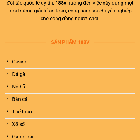
đối tác quốc tế uy tín,
188v
hướng đến việc xây dựng một
môi trường giải trí an toàn, công bằng và chuyên nghiệp
cho cộng đồng người chơi.
SẢN PHẨM 188V
Casino
Đá gà
Nổ hũ
Bắn cá
Thể thao
Xổ số
Game bài