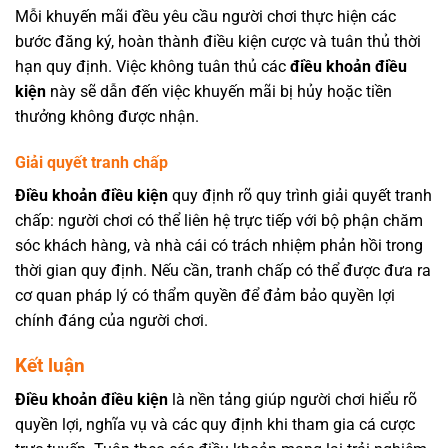
Mỗi khuyến mãi đều yêu cầu người chơi thực hiện các
bước đăng ký, hoàn thành điều kiện cược và tuân thủ thời
hạn quy định. Việc không tuân thủ các
điều khoản điều
kiện
này sẽ dẫn đến việc khuyến mãi bị hủy hoặc tiền
thưởng không được nhận.
Giải quyết tranh chấp
Điều khoản điều kiện
quy định rõ quy trình giải quyết tranh
chấp: người chơi có thể liên hệ trực tiếp với bộ phận chăm
sóc khách hàng, và nhà cái có trách nhiệm phản hồi trong
thời gian quy định. Nếu cần, tranh chấp có thể được đưa ra
cơ quan pháp lý có thẩm quyền để đảm bảo quyền lợi
chính đáng của người chơi.
Kết luận
Điều khoản điều kiện
là nền tảng giúp người chơi hiểu rõ
quyền lợi, nghĩa vụ và các quy định khi tham gia cá cược