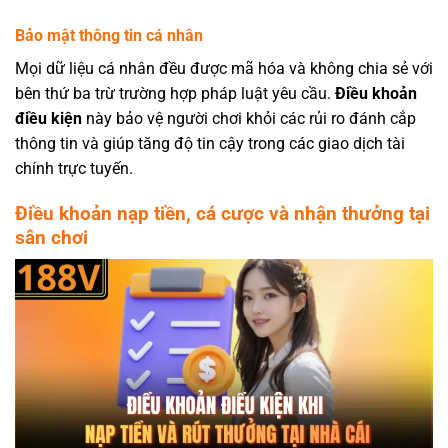
Bảo mật thông tin cá nhân
Mọi dữ liệu cá nhân đều được mã hóa và không chia sẻ với
bên thứ ba trừ trường hợp pháp luật yêu cầu.
Điều khoản
điều kiện
này bảo vệ người chơi khỏi các rủi ro đánh cắp
thông tin và giúp tăng độ tin cậy trong các giao dịch tài
chính trực tuyến.
Điều khoản nạp tiền, cá cược và nhận thưởng tại
sân chơi