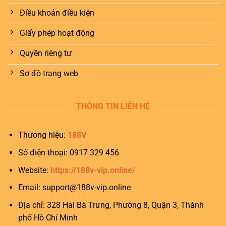
Điều khoản điều kiện
Giấy phép hoạt động
Quyền riêng tư
Sơ đồ trang web
THÔNG TIN LIÊN HỆ
Thương hiệu:
188V
Số điện thoại: 0917 329 456
Website:
https://188v-vip.online/
Email:
support@188v-vip.online
Địa chỉ: 328 Hai Bà Trưng, Phường 8, Quận 3, Thành
phố Hồ Chí Minh