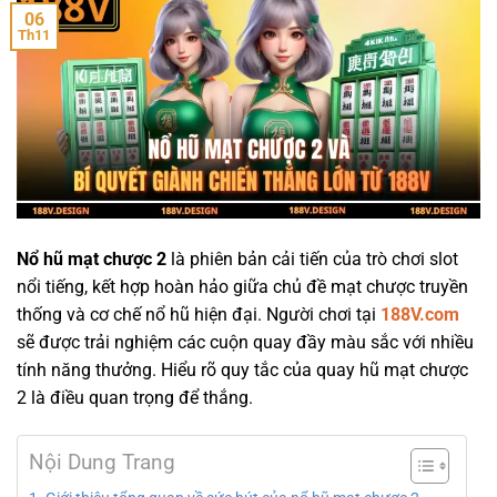
06
Th11
Nổ hũ mạt chược 2
là phiên bản cải tiến của trò chơi slot
nổi tiếng, kết hợp hoàn hảo giữa chủ đề mạt chược truyền
thống và cơ chế nổ hũ hiện đại. Người chơi tại
188V.com
sẽ được trải nghiệm các cuộn quay đầy màu sắc với nhiều
tính năng thưởng. Hiểu rõ quy tắc của quay hũ mạt chược
2 là điều quan trọng để thắng.
Nội Dung Trang