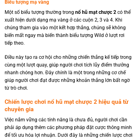
Biểu tượng mạ vàng
Một số biểu tượng thường trong
nổ hũ mạt chược 2
có thể
xuất hiện dưới dạng mạ vàng ở các cuộn 2, 3 và 4. Khi
chúng tham gia vào một kết hợp thắng, chúng sẽ không
biến mất ngay mà biến thành biểu tượng Wild ở lượt rơi
tiếp theo.
Điều này tạo ra cơ hội cho những chiến thắng kế tiếp trong
cùng một lượt quay, giúp người chơi tích lũy điểm thưởng
nhanh chóng hơn. Đây chính là một trong những cơ chế
giúp người chơi đạt được những khoản thắng lớn bất ngờ
từ trò chơi.
Chiến lược chơi nổ hũ mạt chược 2 hiệu quả từ
chuyên gia
Việc nắm vững các tính năng là chưa đủ, người chơi cần
phải áp dụng thêm các phương pháp đặt cược thông minh
để tối ưu hóa lợi nhuận. Dưới đây là những chiến lược chơi