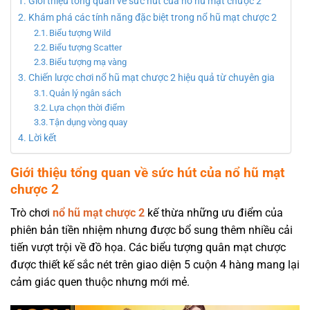
Giới thiệu tổng quan về sức hút của nổ hũ mạt chược 2
Khám phá các tính năng đặc biệt trong nổ hũ mạt chược 2
Biểu tượng Wild
Biểu tượng Scatter
Biểu tượng mạ vàng
Chiến lược chơi nổ hũ mạt chược 2 hiệu quả từ chuyên gia
Quản lý ngân sách
Lựa chọn thời điểm
Tận dụng vòng quay
Lời kết
Giới thiệu tổng quan về sức hút của nổ hũ mạt
chược 2
Trò chơi
nổ hũ mạt chược 2
kế thừa những ưu điểm của
phiên bản tiền nhiệm nhưng được bổ sung thêm nhiều cải
tiến vượt trội về đồ họa. Các biểu tượng quân mạt chược
được thiết kế sắc nét trên giao diện 5 cuộn 4 hàng mang lại
cảm giác quen thuộc nhưng mới mẻ.