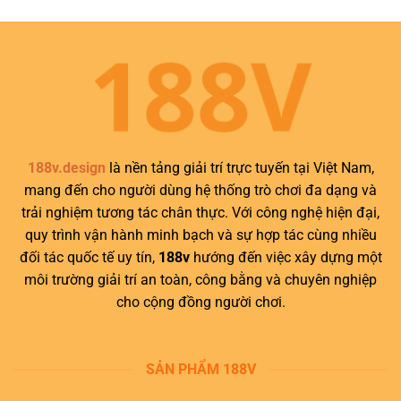
Từ
Soi
Cao
Kèo
Thủ
Hiệu
188V
Quả
Giúp
Tối
Ưu
Điểm
Thưởng
188v.design
là nền tảng giải trí trực tuyến tại Việt Nam,
mang đến cho người dùng hệ thống trò chơi đa dạng và
trải nghiệm tương tác chân thực. Với công nghệ hiện đại,
quy trình vận hành minh bạch và sự hợp tác cùng nhiều
đối tác quốc tế uy tín,
188v
hướng đến việc xây dựng một
môi trường giải trí an toàn, công bằng và chuyên nghiệp
cho cộng đồng người chơi.
SẢN PHẨM 188V