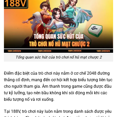
Tổng quan sức hút của trò chơi nổ hũ mạt chược 2
Điểm đặc biệt của trò chơi này nằm ở cơ chế 2048 đường
thắng cố định, mang đến cơ hội kết hợp biểu tượng liên tục
cho người tham gia. Âm thanh trong game cũng được đầu
tư kỹ lưỡng, tạo nên bầu không khí sôi động mỗi khi các
biểu tượng nổ và rơi xuống.
Tại 188V, trò chơi này luôn nằm trong danh sách được yêu