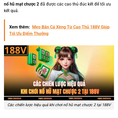
nổ hũ mạt chược 2
đã được các cao thủ đúc kết để tối ưu
kết quả.
Xem thêm:
Mẹo Bắn Cá Xèng Từ Cao Thủ 188V Giúp
Tối Ưu Điểm Thưởng
Các chiến lược hiệu quả khi chơi nổ hũ mạt chược 2 tại 188V