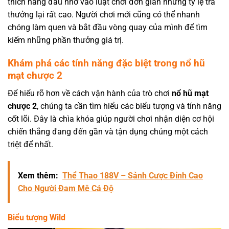
thích hàng đầu nhờ vào luật chơi đơn giản nhưng tỷ lệ trả
thưởng lại rất cao. Người chơi mới cũng có thể nhanh
chóng làm quen và bắt đầu vòng quay của mình để tìm
kiếm những phần thưởng giá trị.
Khám phá các tính năng đặc biệt trong nổ hũ
mạt chược 2
Để hiểu rõ hơn về cách vận hành của trò chơi
nổ hũ mạt
chược 2
, chúng ta cần tìm hiểu các biểu tượng và tính năng
cốt lõi. Đây là chìa khóa giúp người chơi nhận diện cơ hội
chiến thắng đang đến gần và tận dụng chúng một cách
triệt để nhất.
Xem thêm:
Thể Thao 188V – Sảnh Cược Đỉnh Cao
Cho Người Đam Mê Cá Độ
Biểu tượng Wild