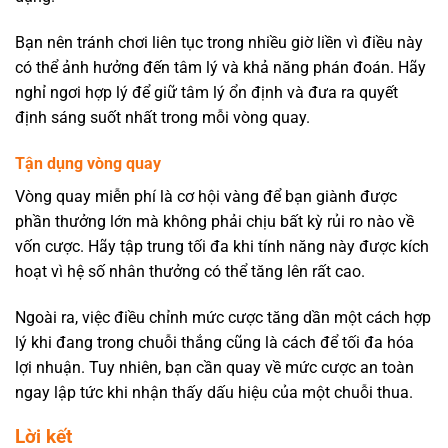
Bạn nên tránh chơi liên tục trong nhiều giờ liền vì điều này
có thể ảnh hưởng đến tâm lý và khả năng phán đoán. Hãy
nghỉ ngơi hợp lý để giữ tâm lý ổn định và đưa ra quyết
định sáng suốt nhất trong mỗi vòng quay.
Tận dụng vòng quay
Vòng quay miễn phí là cơ hội vàng để bạn giành được
phần thưởng lớn mà không phải chịu bất kỳ rủi ro nào về
vốn cược. Hãy tập trung tối đa khi tính năng này được kích
hoạt vì hệ số nhân thưởng có thể tăng lên rất cao.
Ngoài ra, việc điều chỉnh mức cược tăng dần một cách hợp
lý khi đang trong chuỗi thắng cũng là cách để tối đa hóa
lợi nhuận. Tuy nhiên, bạn cần quay về mức cược an toàn
ngay lập tức khi nhận thấy dấu hiệu của một chuỗi thua.
Lời kết